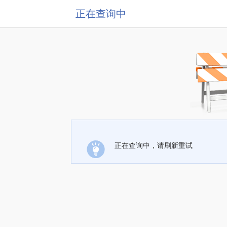
正在查询中
正在查询中，请刷新重试