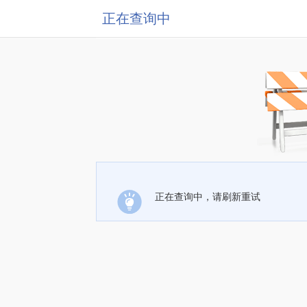
正在查询中
正在查询中，请刷新重试